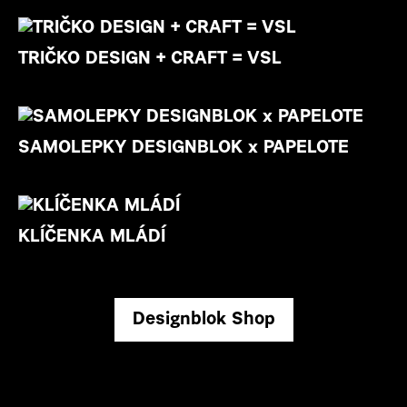
TRIČKO DESIGN + CRAFT = VSL
SAMOLEPKY DESIGNBLOK x PAPELOTE
KLÍČENKA MLÁDÍ
Designblok Shop