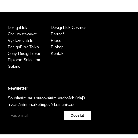
Designblok
Designblok Cosmos
Chci vystavovat
Partneři
Vystavovatelé
Press
DesignBlok Talks
E-shop
Ceny Designbloku
Kontakt
Diploma Selection
Galerie
Newsletter
Souhlasím se zpracováním osobních údajů
a zasláním marketingové komunikace.