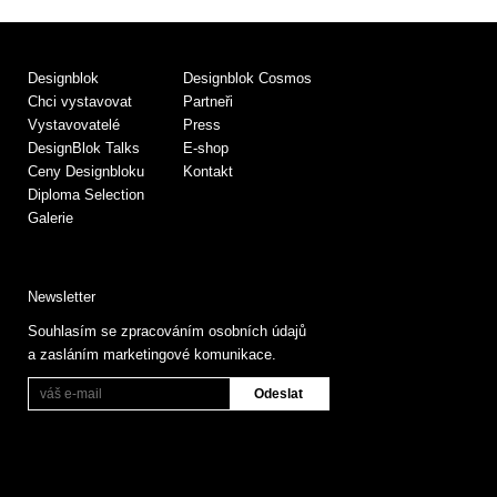
Designblok
Designblok Cosmos
Chci vystavovat
Partneři
Vystavovatelé
Press
DesignBlok Talks
E-shop
Ceny Designbloku
Kontakt
Diploma Selection
Galerie
Newsletter
Souhlasím se zpracováním osobních údajů
a zasláním marketingové komunikace.