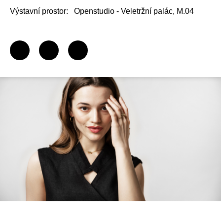
Výstavní prostor:
Openstudio - Veletržní palác, M.04