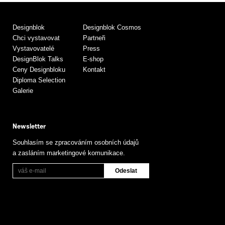
Designblok
Designblok Cosmos
Chci vystavovat
Partneři
Vystavovatelé
Press
DesignBlok Talks
E-shop
Ceny Designbloku
Kontakt
Diploma Selection
Galerie
Newsletter
Souhlasím se zpracováním osobních údajů
a zasláním marketingové komunikace.