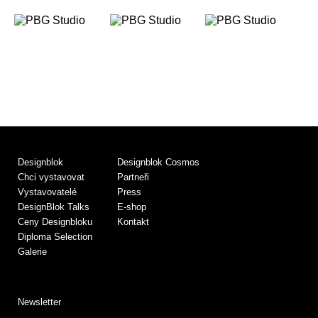
Designblok
Designblok Cosmos
Chci vystavovat
Partneři
Vystavovatelé
Press
DesignBlok Talks
E-shop
Ceny Designbloku
Kontakt
Diploma Selection
Galerie
Newsletter