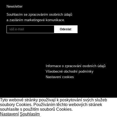
Newsletter
Souhlasím se zpracováním osobních údajů
a zasláním marketingové komunikace.
Informace o zpracování osobních údajů
Všeobecné obchodní podmínky
Nastavení cookies
Tyto webové stránky používají k poskytování svých služeb
soubory Cookies. Používáním těchto webových stránek
souhlasíte s použitím souborů Cookies.
Nastavení
Souhlasím