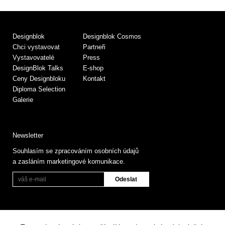
Designblok
Designblok Cosmos
Chci vystavovat
Partneři
Vystavovatelé
Press
DesignBlok Talks
E-shop
Ceny Designbloku
Kontakt
Diploma Selection
Galerie
Newsletter
Souhlasím se zpracováním osobních údajů
a zasláním marketingové komunikace.