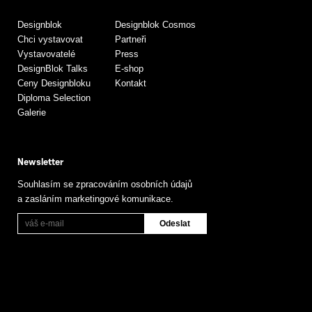
Designblok
Designblok Cosmos
Chci vystavovat
Partneři
Vystavovatelé
Press
DesignBlok Talks
E-shop
Ceny Designbloku
Kontakt
Diploma Selection
Galerie
Newsletter
Souhlasím se zpracováním osobních údajů
a zasláním marketingové komunikace.