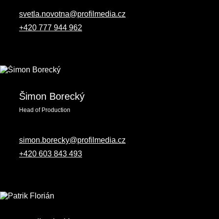
svetla.novotna@profilmedia.cz
+420 777 944 962
Šimon Borecký
Head of Production
simon.borecky@profilmedia.cz
+420 603 843 493