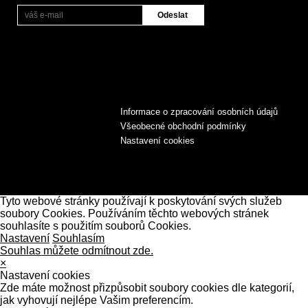
Informace o zpracování osobních údajů
Všeobecné obchodní podmínky
Nastavení cookies
Tyto webové stránky používají k poskytování svých služeb
soubory Cookies. Používáním těchto webových stránek
souhlasíte s použitím souborů Cookies.
Nastavení
Souhlasím
Souhlas můžete odmítnout zde.
×
Nastavení cookies
Zde máte možnost přizpůsobit soubory cookies dle kategorií,
jak vyhovují nejlépe Vašim preferencím.