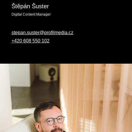
Štěpán Šuster
Digital Content Manager
stepan.suster@profilmedia.cz
+420 608 550 102