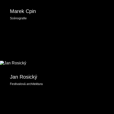
Marek Cpin
Scénografie
Jan Rosický
Festivalová architektura