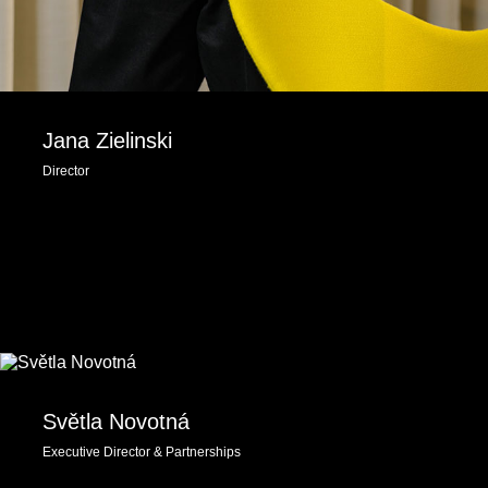
Jana Zielinski
Director
Světla Novotná
Executive Director & Partnerships