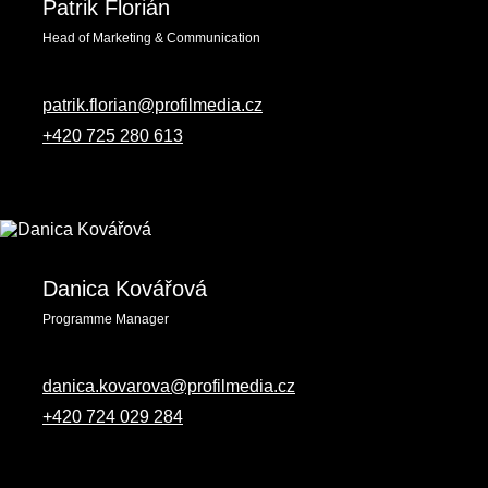
Patrik Florián
Head of Marketing & Communication
patrik.florian@profilmedia.cz
+420 725 280 613
Danica Kovářová
Programme Manager
danica.kovarova@profilmedia.cz
+420 724 029 284