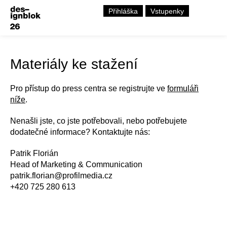
Přihláška
Vstupenky
Materiály ke stažení
Pro přístup do press centra se registrujte ve
formuláři
níže
.
Nenašli jste, co jste potřebovali, nebo potřebujete
dodatečné informace? Kontaktujte nás:
Patrik Florián
Head of Marketing & Communication
patrik.florian@profilmedia.cz
+420 725 280 613