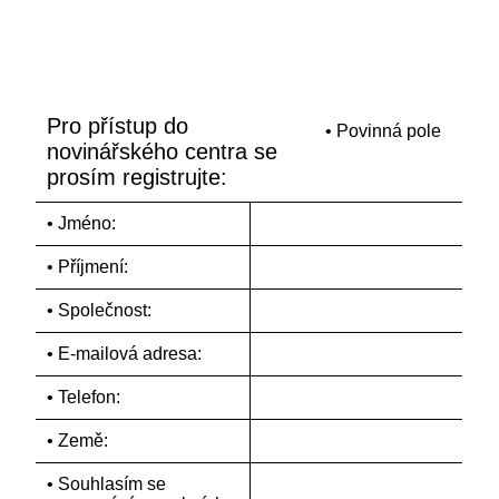
Pro přístup do
• Povinná pole
novinářského centra se
prosím registrujte:
• Jméno:
• Příjmení:
• Společnost:
• E-mailová adresa:
• Telefon:
• Země:
• Souhlasím se