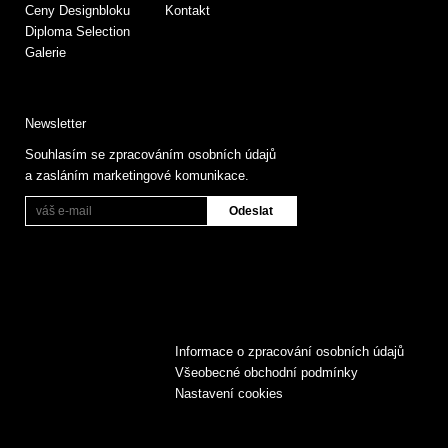
Ceny Designbloku
Kontakt
Diploma Selection
Galerie
Newsletter
Souhlasím se zpracováním osobních údajů
a zasláním marketingové komunikace.
Informace o zpracování osobních údajů
Všeobecné obchodní podmínky
Nastavení cookies