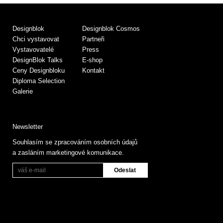
Designblok
Designblok Cosmos
Chci vystavovat
Partneři
Vystavovatelé
Press
DesignBlok Talks
E-shop
Ceny Designbloku
Kontakt
Diploma Selection
Galerie
Newsletter
Souhlasím se zpracováním osobních údajů
a zasláním marketingové komunikace.