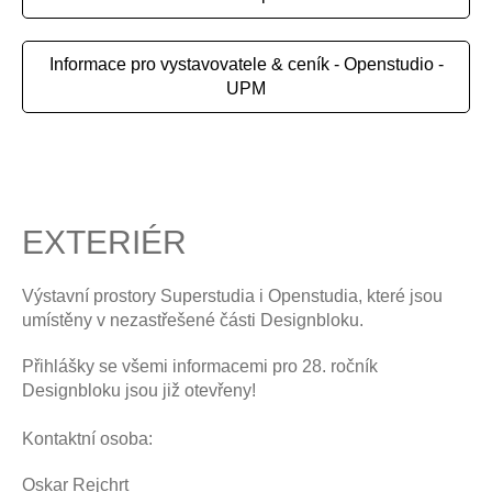
Informace pro vystavovatele & ceník - Openstudio -
UPM
EXTERIÉR
Výstavní prostory Superstudia i Openstudia, které jsou
umístěny v nezastřešené části Designbloku.
Přihlášky se všemi informacemi pro 28. ročník
Designbloku jsou již otevřeny!
Kontaktní osoba:
Oskar Rejchrt