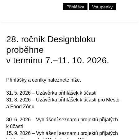
Přihláška
Vstupenky
28. ročník Designbloku
proběhne
v termínu 7.–11. 10. 2026.
Přihlášky a ceníky naleznete níže.
31. 5. 2026 – Uzávěrka přihlášek k účasti
31. 8. 2026 – Uzávěrka přihlášek k účasti pro Město
a Food Zónu
30. 6. 2026 – Vyhlášení seznamu projektů přijatých
k účasti
15. 9. 2026 – Vyhlášení seznamu projektů přijatých