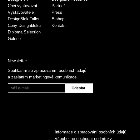
Chci vystavovat
Partneři
Vystavovatelé
Press
DesignBlok Talks
E-shop
Ceny Designbloku
Kontakt
Diploma Selection
Galerie
Newsletter
Souhlasím se zpracováním osobních údajů
a zasláním marketingové komunikace.
Informace o zpracování osobních údajů
Všeobecné obchodní podmínky