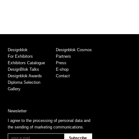
Designblok
Designblok Cosmos
For Exhibitors
Partners
Exhibitors Catalogue
Press
DesignBlok Talks
E-shop
Designblok Awards
Contact
Diploma Selection
Gallery
Newsletter
I agree to the processing of personal data and
the sending of marketing communications.