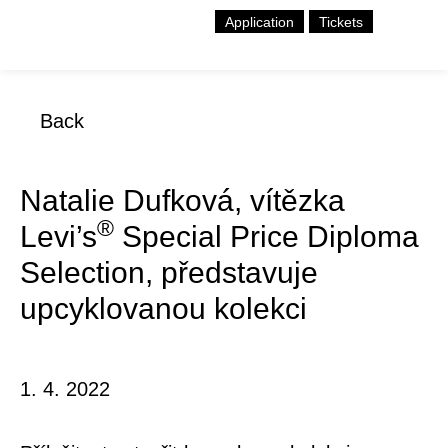
Application
Tickets
Back
Natalie Dufková, vítězka
®
Levi’s
Special Price Diploma
Selection, představuje
upcyklovanou kolekci
1. 4. 2022