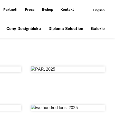
English
Partneři
Press
E-shop
Kontakt
Ceny Designbloku
Diploma Selection
Galerie