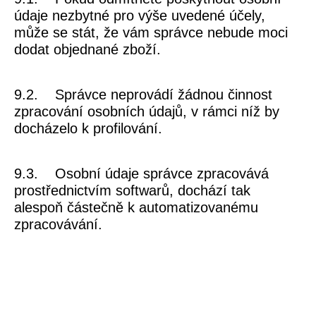
údaje nezbytné pro výše uvedené účely,
může se stát, že vám správce nebude moci
dodat objednané zboží.
9.2. Správce neprovádí žádnou činnost
zpracování osobních údajů, v rámci níž by
docházelo k profilování.
9.3. Osobní údaje správce zpracovává
prostřednictvím softwarů, dochází tak
alespoň částečně k automatizovanému
zpracovávání.