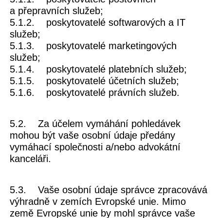
a přepravních služeb;
5.1.2. poskytovatelé softwarových a IT
služeb;
5.1.3. poskytovatelé marketingových
služeb;
5.1.4. poskytovatelé platebních služeb;
5.1.5. poskytovatelé účetních služeb;
5.1.6. poskytovatelé právních služeb.
5.2. Za účelem vymáhání pohledávek
mohou být vaše osobní údaje předány
vymáhací společnosti a/nebo advokátní
kanceláři.
5.3. Vaše osobní údaje správce zpracovává
výhradně v zemích Evropské unie. Mimo
země Evropské unie by mohl správce vaše