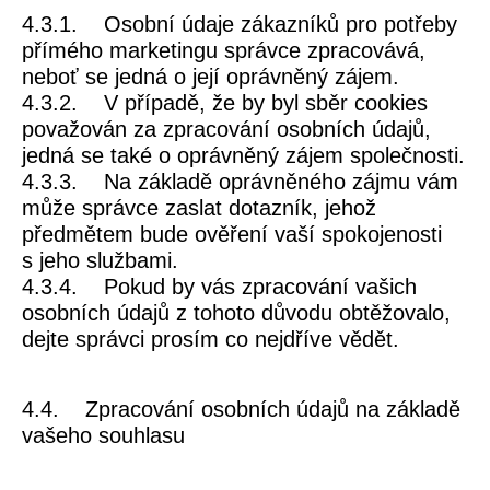
4.3.1. Osobní údaje zákazníků pro potřeby
přímého marketingu správce zpracovává,
neboť se jedná o její oprávněný zájem.
4.3.2. V případě, že by byl sběr cookies
považován za zpracování osobních údajů,
jedná se také o oprávněný zájem společnosti.
4.3.3. Na základě oprávněného zájmu vám
může správce zaslat dotazník, jehož
předmětem bude ověření vaší spokojenosti
s jeho službami.
4.3.4. Pokud by vás zpracování vašich
osobních údajů z tohoto důvodu obtěžovalo,
dejte správci prosím co nejdříve vědět.
4.4.
Zpracování osobních údajů na základě
vašeho souhlasu