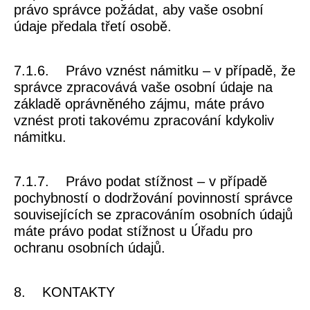
právo správce požádat, aby vaše osobní
údaje předala třetí osobě.
7.1.6. Právo vznést námitku – v případě, že
správce zpracovává vaše osobní údaje na
základě oprávněného zájmu, máte právo
vznést proti takovému zpracování kdykoliv
námitku.
7.1.7. Právo podat stížnost – v případě
pochybností o dodržování povinností správce
souvisejících se zpracováním osobních údajů
máte právo podat stížnost u Úřadu pro
ochranu osobních údajů.
8. KONTAKTY