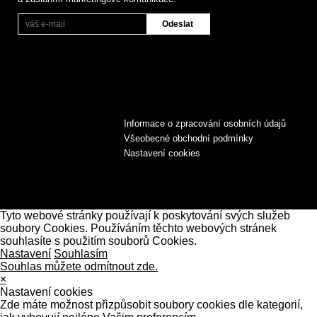
Informace o zpracování osobních údajů
Všeobecné obchodní podmínky
Nastavení cookies
Tyto webové stránky používají k poskytování svých služeb
soubory Cookies. Používáním těchto webových stránek
souhlasíte s použitím souborů Cookies.
Nastavení
Souhlasím
Souhlas můžete odmítnout zde.
×
Nastavení cookies
Zde máte možnost přizpůsobit soubory cookies dle kategorií,