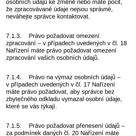
osobních údajů ke změně nebo máte pocit,
že zpracovávané údaje nejsou správné,
neváhejte správce kontaktovat.
7.1.3. Právo požadovat omezení
zpracování – v případech uvedených v čl. 18
Nařízení máte právo požadovat omezení
zpracování vašich osobních údajů.
7.1.4. Právo na výmaz osobních údajů –
v případech uvedených v čl. 17 Nařízení
máte právo požadovat, aby správce bez
zbytečného odkladu vymazal osobní údaje,
které se vás týkají.
7.1.5. Právo požadovat přenesení údajů –
za podmínek daných čl. 20 Nařízení máte