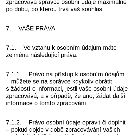
zpracovává správce osobní údaje maximálně
po dobu, po kterou trvá váš souhlas.
7. VAŠE PRÁVA
7.1. Ve vztahu k osobním údajům máte
zejména následující práva:
7.1.1. Právo na přístup k osobním údajům
– můžete se na správce kdykoliv obrátit
s žádostí o informaci, jestli vaše osobní údaje
zpracovává, a v případě, že ano, žádat další
informace o tomto zpracování.
7.1.2. Právo osobní údaje opravit či doplnit
– pokud dojde v době zpracovávání vašich