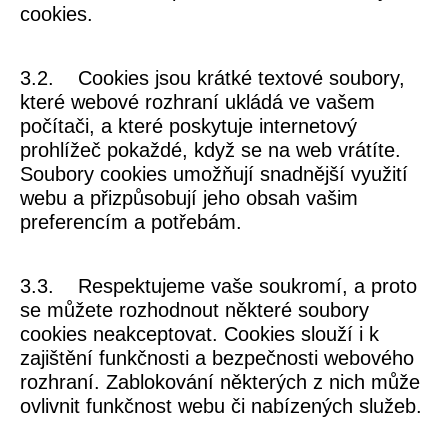
cookies.
3.2. Cookies jsou krátké textové soubory,
které webové rozhraní ukládá ve vašem
počítači, a které poskytuje internetový
prohlížeč pokaždé, když se na web vrátíte.
Soubory cookies umožňují snadnější využití
webu a přizpůsobují jeho obsah vašim
preferencím a potřebám.
3.3. Respektujeme vaše soukromí, a proto
se můžete rozhodnout některé soubory
cookies neakceptovat. Cookies slouží i k
zajištění funkčnosti a bezpečnosti webového
rozhraní. Zablokování některých z nich může
ovlivnit funkčnost webu či nabízených služeb.