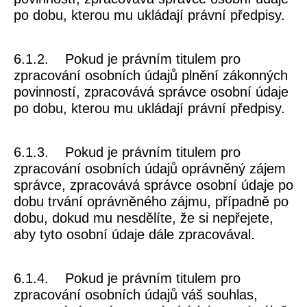
po dobu, kterou mu ukládají právní předpisy.
6.1.2. Pokud je právním titulem pro
zpracování osobních údajů plnění zákonných
povinností, zpracovává správce osobní údaje
po dobu, kterou mu ukládají právní předpisy.
6.1.3. Pokud je právním titulem pro
zpracování osobních údajů oprávněný zájem
správce, zpracovává správce osobní údaje po
dobu trvání oprávněného zájmu, případně po
dobu, dokud mu nesdělíte, že si nepřejete,
aby tyto osobní údaje dále zpracovával.
6.1.4. Pokud je právním titulem pro
zpracování osobních údajů váš souhlas,