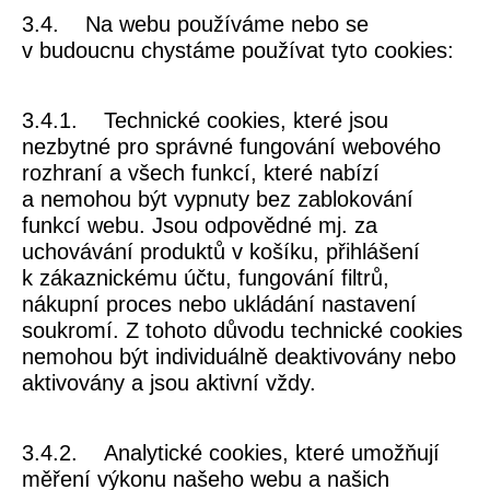
3.4. Na webu používáme nebo se
v budoucnu chystáme používat tyto cookies:
3.4.1.
Technické cookies
, které jsou
nezbytné pro správné fungování webového
rozhraní a všech funkcí, které nabízí
a nemohou být vypnuty bez zablokování
funkcí webu. Jsou odpovědné mj. za
uchovávání produktů v košíku, přihlášení
k zákaznickému účtu, fungování filtrů,
nákupní proces nebo ukládání nastavení
soukromí. Z tohoto důvodu technické cookies
nemohou být individuálně deaktivovány nebo
aktivovány a jsou aktivní vždy.
3.4.2.
Analytické cookies
, které umožňují
měření výkonu našeho webu a našich