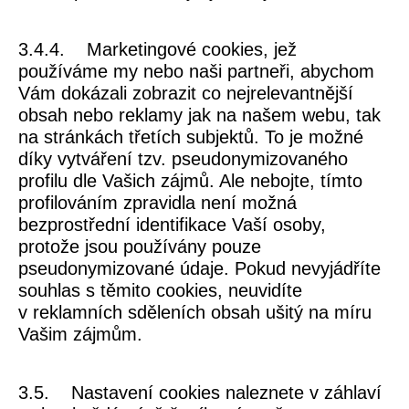
3.4.4.
Marketingové cookies
, jež
používáme my nebo naši partneři, abychom
Vám dokázali zobrazit co nejrelevantnější
obsah nebo reklamy jak na našem webu, tak
na stránkách třetích subjektů. To je možné
díky vytváření tzv. pseudonymizovaného
profilu dle Vašich zájmů. Ale nebojte, tímto
profilováním zpravidla není možná
bezprostřední identifikace Vaší osoby,
protože jsou používány pouze
pseudonymizované údaje. Pokud nevyjádříte
souhlas s těmito cookies, neuvidíte
v reklamních sděleních obsah ušitý na míru
Vašim zájmům.
3.5. Nastavení cookies naleznete v záhlaví