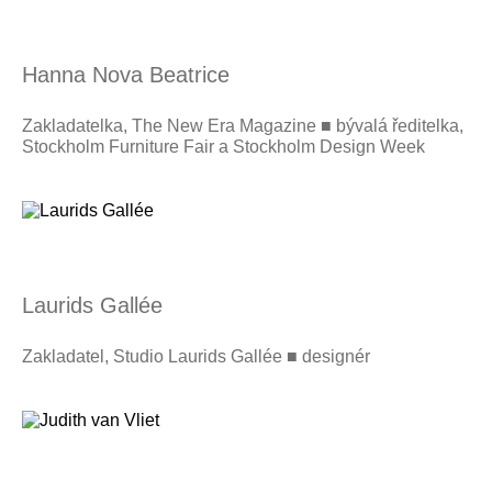
Hanna Nova Beatrice
Zakladatelka, The New Era Magazine ■ bývalá ředitelka,
Stockholm Furniture Fair a Stockholm Design Week
Laurids Gallée
Zakladatel, Studio Laurids Gallée ■ designér