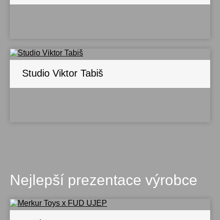
Studio Viktor Tabiš
Nejlepší prezentace výrobce