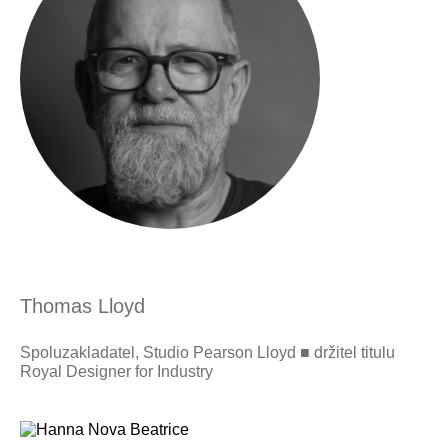
Thomas Lloyd
Spoluzakladatel, Studio Pearson Lloyd ■ držitel titulu
Royal Designer for Industry