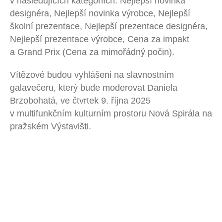
v následujících kategoriích: Nejlepší novinka
designéra, Nejlepší novinka výrobce, Nejlepší
školní prezentace, Nejlepší prezentace designéra,
Nejlepší prezentace výrobce, Cena za impakt
a Grand Prix (Cena za mimořádný počin).
Vítězové budou vyhlášeni na slavnostním
galavečeru, který bude moderovat Daniela
Brzobohatá, ve čtvrtek 9. října 2025
v multifunkčním kulturním prostoru Nová Spirála na
pražském Výstavišti.