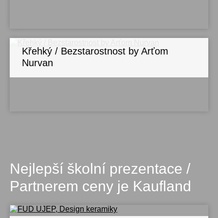
Křehký / Bezstarostnost by Arťom
Nurvan
Nejlepší školní prezentace /
Partnerem ceny je Kaufland