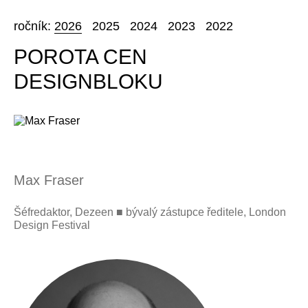
ročník:
2026
2025
2024
2023
2022
POROTA CEN
DESIGNBLOKU
Max Fraser
Šéfredaktor, Dezeen ■ bývalý zástupce ředitele, London
Design Festival