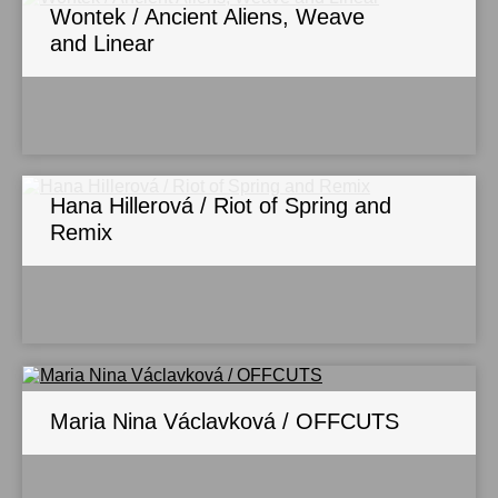
Wontek / Ancient Aliens, Weave
and Linear
Hana Hillerová / Riot of Spring and
Remix
Maria Nina Václavková / OFFCUTS