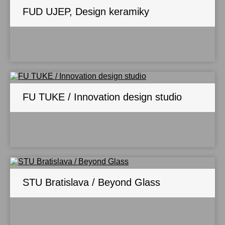
FUD UJEP, Design keramiky
FU TUKE / Innovation design studio
STU Bratislava / Beyond Glass