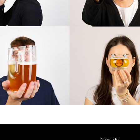
Newsletter