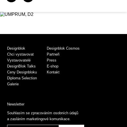
Designblok
Designblok Cosmos
Chci vystavovat
Partneři
Vystavovatelé
Press
DesignBlok Talks
E-shop
Ceny Designbloku
Kontakt
Diploma Selection
Galerie
Newsletter
Souhlasím se zpracováním osobních údajů
a zasláním marketingové komunikace.