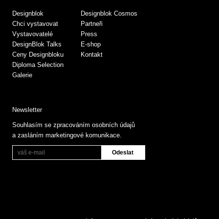
Designblok
Designblok Cosmos
Chci vystavovat
Partneři
Vystavovatelé
Press
DesignBlok Talks
E-shop
Ceny Designbloku
Kontakt
Diploma Selection
Galerie
Newsletter
Souhlasím se zpracováním osobních údajů
a zasláním marketingové komunikace.