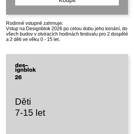
Koupit
Rodinné vstupné zahrnuje:
Vstup na Designblok 2026 po celou dobu jeho konání, do
všech budov v otvíracích hodinách festivalu pro 2 dospělé
a 2 děti ve věku 0 - 15 let.
Děti
7-15 let