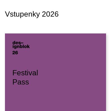
Vstupenky 2026
Festival
Pass