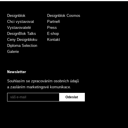
Designblok
Designblok Cosmos
Chci vystavovat
Partneři
Vystavovatelé
Press
DesignBlok Talks
E-shop
Ceny Designbloku
Kontakt
Diploma Selection
Galerie
Newsletter
Souhlasím se zpracováním osobních údajů
a zasláním marketingové komunikace.