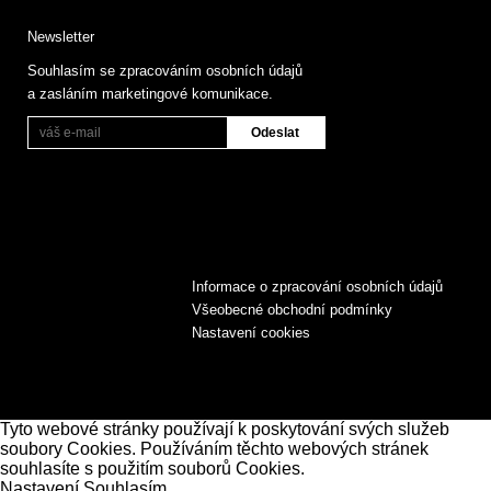
Newsletter
Souhlasím se zpracováním osobních údajů
a zasláním marketingové komunikace.
Informace o zpracování osobních údajů
Všeobecné obchodní podmínky
Nastavení cookies
Tyto webové stránky používají k poskytování svých služeb
soubory Cookies. Používáním těchto webových stránek
souhlasíte s použitím souborů Cookies.
Nastavení
Souhlasím