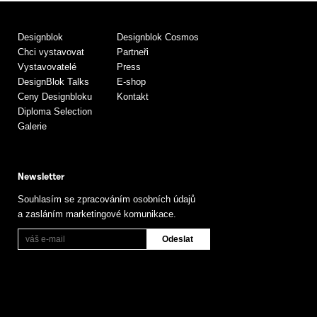
Designblok
Designblok Cosmos
Chci vystavovat
Partneři
Vystavovatelé
Press
DesignBlok Talks
E-shop
Ceny Designbloku
Kontakt
Diploma Selection
Galerie
Newsletter
Souhlasím se zpracováním osobních údajů
a zasláním marketingové komunikace.