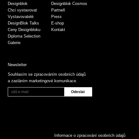
Designblok
Designblok Cosmos
Chci vystavovat
Partneři
Vystavovatelé
Press
DesignBlok Talks
E-shop
Ceny Designbloku
Kontakt
Diploma Selection
Galerie
Newsletter
Souhlasím se zpracováním osobních údajů
a zasláním marketingové komunikace.
Informace o zpracování osobních údajů