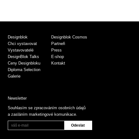
Designblok
Designblok Cosmos
Chci vystavovat
Partneři
Vystavovatelé
Press
DesignBlok Talks
E-shop
Ceny Designbloku
Kontakt
Diploma Selection
Galerie
Newsletter
Souhlasím se zpracováním osobních údajů
a zasláním marketingové komunikace.