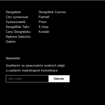
Designblok
Designblok Cosmos
Chci vystavovat
Partneři
Vystavovatelé
Press
DesignBlok Talks
E-shop
Ceny Designbloku
Kontakt
Diploma Selection
Galerie
Newsletter
Souhlasím se zpracováním osobních údajů
a zasláním marketingové komunikace.