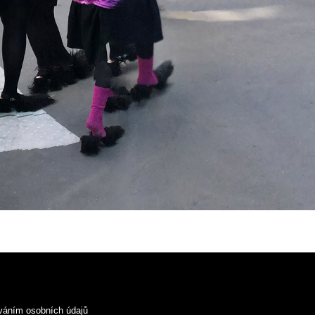
váním osobních údajů