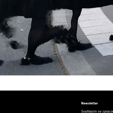
Newsletter
Souhlasím se zpraco