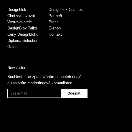
Designblok
Designblok Cosmos
Chci vystavovat
Partneři
Vystavovatelé
Press
DesignBlok Talks
E-shop
Ceny Designbloku
Kontakt
Diploma Selection
Galerie
Newsletter
Souhlasím se zpracováním osobních údajů
a zasláním marketingové komunikace.