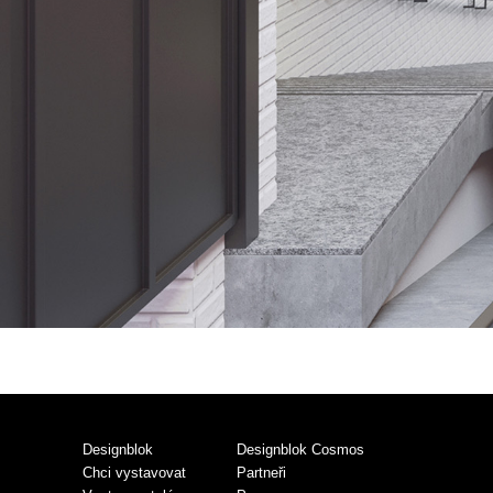
Designblok
Designblok Cosmos
Chci vystavovat
Partneři