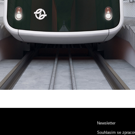
Newsletter
Souhlasím se zpraco