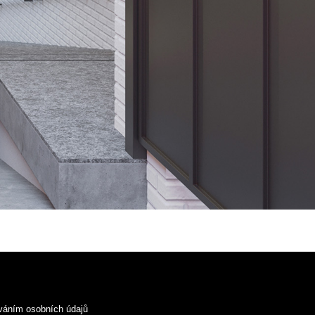
váním osobních údajů