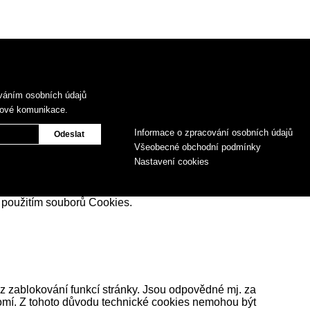
váním osobních údajů
gové komunikace.
Informace o zpracování osobních údajů
Všeobecné obchodní podmínky
Nastavení cookies
 použitím souborů Cookies.
z zablokování funkcí stránky. Jsou odpovědné mj. za
romí. Z tohoto důvodu technické cookies nemohou být