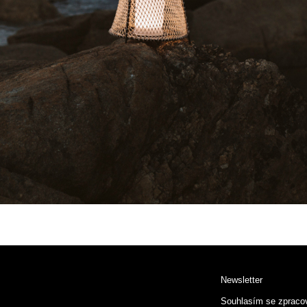
Newsletter
Souhlasím se zpraco