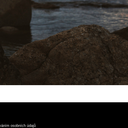
váním osobních údajů