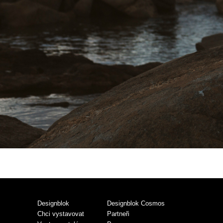
Designblok
Designblok Cosmos
Chci vystavovat
Partneři