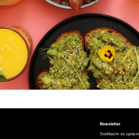
Newsletter
Souhlasím se zpraco