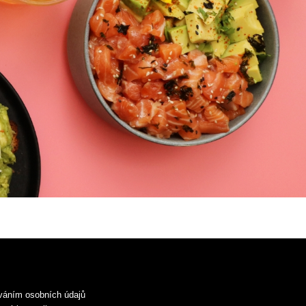
váním osobních údajů