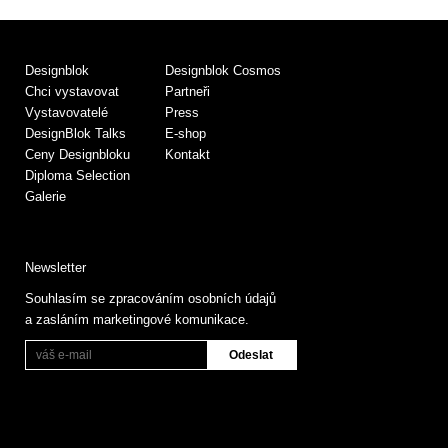
Designblok
Designblok Cosmos
Chci vystavovat
Partneři
Vystavovatelé
Press
DesignBlok Talks
E-shop
Ceny Designbloku
Kontakt
Diploma Selection
Galerie
Newsletter
Souhlasím se zpracováním osobních údajů
a zasláním marketingové komunikace.