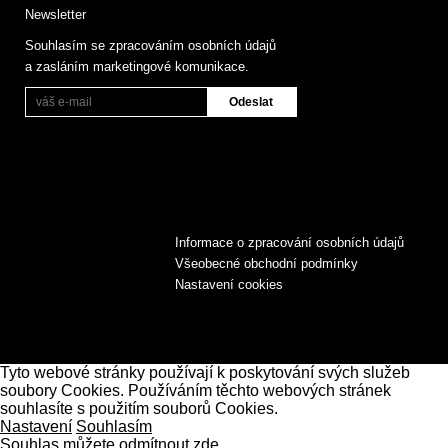
Newsletter
Souhlasím se zpracováním osobních údajů
a zasláním marketingové komunikace.
Informace o zpracování osobních údajů
Všeobecné obchodní podmínky
Nastavení cookies
Tyto webové stránky používají k poskytování svých služeb
soubory Cookies. Používáním těchto webových stránek
souhlasíte s použitím souborů Cookies.
Nastavení
Souhlasím
Souhlas můžete odmítnout zde.