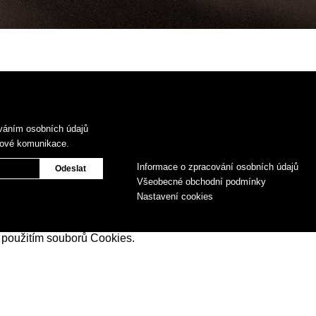
váním osobních údajů
gové komunikace.
Informace o zpracování osobních údajů
Všeobecné obchodní podmínky
Nastavení cookies
 použitím souborů Cookies.