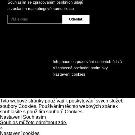
Souhlasím se zpracováním osobních údajů
a zasláním marketingové komunikace.
Informace o zpracování osobních údajů
Všeobecné obchodní podmínky
Nastavení cookies
Tyto webové stránky používají k poskytování svých služeb
soubory Cookies. Používáním těchto webových stránek
souhlasíte s použitím souborů Cookies.
Nastavení
Souhlasím
Souhlas můžete odmítnout zde.
×
Nastavení cookies