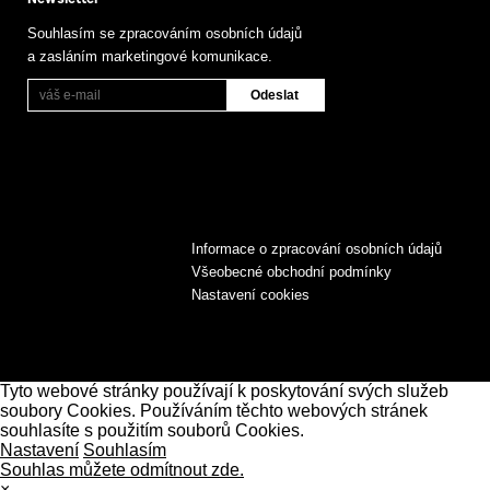
Souhlasím se zpracováním osobních údajů
a zasláním marketingové komunikace.
Informace o zpracování osobních údajů
Všeobecné obchodní podmínky
Nastavení cookies
Tyto webové stránky používají k poskytování svých služeb
soubory Cookies. Používáním těchto webových stránek
souhlasíte s použitím souborů Cookies.
Nastavení
Souhlasím
Souhlas můžete odmítnout zde.
×