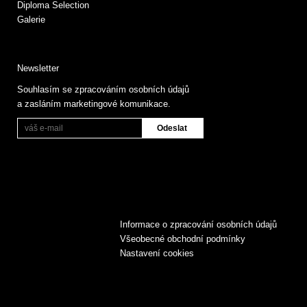
Diploma Selection
Galerie
Newsletter
Souhlasím se zpracováním osobních údajů
a zasláním marketingové komunikace.
Informace o zpracování osobních údajů
Všeobecné obchodní podmínky
Nastavení cookies