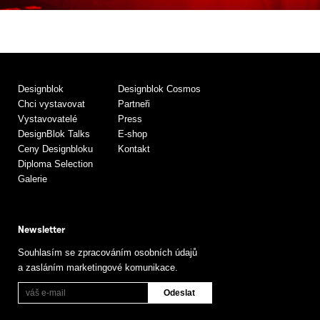
Designblok
Designblok Cosmos
Chci vystavovat
Partneři
Vystavovatelé
Press
DesignBlok Talks
E-shop
Ceny Designbloku
Kontakt
Diploma Selection
Galerie
Newsletter
Souhlasím se zpracováním osobních údajů
a zasláním marketingové komunikace.