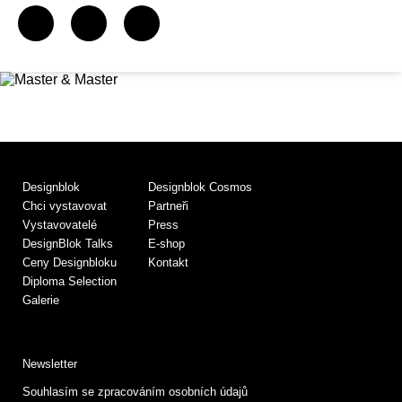
Designblok
Designblok Cosmos
Chci vystavovat
Partneři
Vystavovatelé
Press
DesignBlok Talks
E-shop
Ceny Designbloku
Kontakt
Diploma Selection
Galerie
Newsletter
Souhlasím se zpracováním osobních údajů