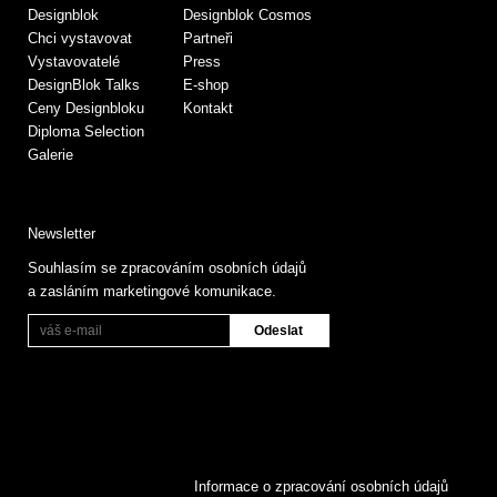
Designblok
Designblok Cosmos
Chci vystavovat
Partneři
Vystavovatelé
Press
DesignBlok Talks
E-shop
Ceny Designbloku
Kontakt
Diploma Selection
Galerie
Newsletter
Souhlasím se zpracováním osobních údajů
a zasláním marketingové komunikace.
Informace o zpracování osobních údajů