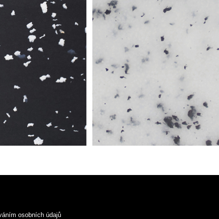
váním osobních údajů