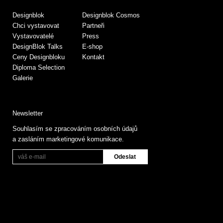
Designblok
Designblok Cosmos
Chci vystavovat
Partneři
Vystavovatelé
Press
DesignBlok Talks
E-shop
Ceny Designbloku
Kontakt
Diploma Selection
Galerie
Newsletter
Souhlasím se zpracováním osobních údajů
a zasláním marketingové komunikace.