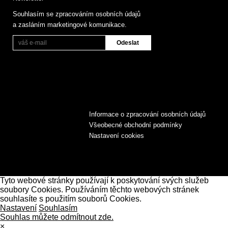
Souhlasím se zpracováním osobních údajů
a zasláním marketingové komunikace.
Informace o zpracování osobních údajů
Všeobecné obchodní podmínky
Nastavení cookies
Tyto webové stránky používají k poskytování svých služeb
soubory Cookies. Používáním těchto webových stránek
souhlasíte s použitím souborů Cookies.
Nastavení
Souhlasím
Souhlas můžete odmítnout zde.
×