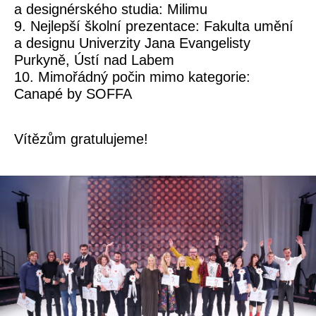
a designérského studia:
Milimu
9. Nejlepší školní prezentace:
Fakulta umění
a designu Univerzity Jana Evangelisty
Purkyně, Ústí nad Labem
10. Mimořádný počin mimo kategorie:
Canapé by SOFFA
Vítězům gratulujeme!