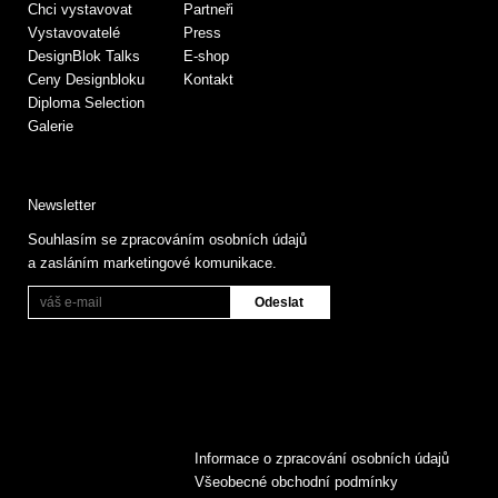
Chci vystavovat
Partneři
Vystavovatelé
Press
DesignBlok Talks
E-shop
Ceny Designbloku
Kontakt
Diploma Selection
Galerie
Newsletter
Souhlasím se zpracováním osobních údajů
a zasláním marketingové komunikace.
Informace o zpracování osobních údajů
Všeobecné obchodní podmínky