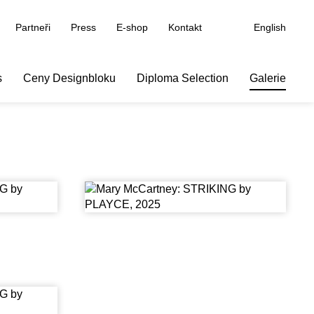
Partneři
Press
E-shop
Kontakt
English
s
Ceny Designbloku
Diploma Selection
Galerie