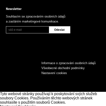
Newsletter
Souhlasím se zpracováním osobních údajů
a zasláním marketingové komunikace.
Informace o zpracování osobních údajů
Všeobecné obchodní podmínky
Nastavení cookies
Tyto webové stránky používají k poskytování svých služeb
soubory Cookies. Používáním těchto webových stránek
souhlasíte s použitím souborů Cookies.