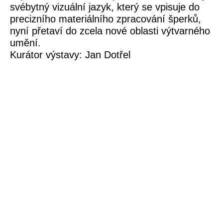
svébytný vizuální jazyk, který se vpisuje do
precizního materiálního zpracování šperků,
nyní přetaví do zcela nové oblasti výtvarného
umění.
Kurátor výstavy: Jan Dotřel