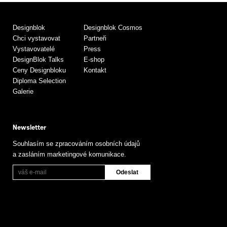
Designblok
Designblok Cosmos
Chci vystavovat
Partneři
Vystavovatelé
Press
DesignBlok Talks
E-shop
Ceny Designbloku
Kontakt
Diploma Selection
Galerie
Newsletter
Souhlasím se zpracováním osobních údajů
a zasláním marketingové komunikace.