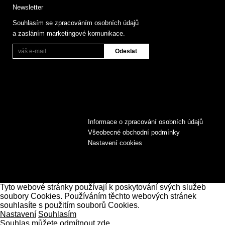
Newsletter
Souhlasím se zpracováním osobních údajů
a zasláním marketingové komunikace.
Informace o zpracování osobních údajů
Všeobecné obchodní podmínky
Nastavení cookies
Tyto webové stránky používají k poskytování svých služeb
soubory Cookies. Používáním těchto webových stránek
souhlasíte s použitím souborů Cookies.
Nastavení
Souhlasím
Souhlas můžete odmítnout zde.