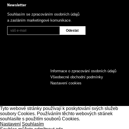
Newsletter
Souhlasím se zpracováním osobních údajů
a zasláním marketingové komunikace.
Informace o zpracování osobních údajů
Všeobecné obchodní podmínky
Nastavení cookies
Tyto webové stránky používají k poskytování svých služeb
soubory Cookies. Používáním těchto webových stránek
souhlasíte s použitím souborů Cookies.
Nastavení
Souhlasím