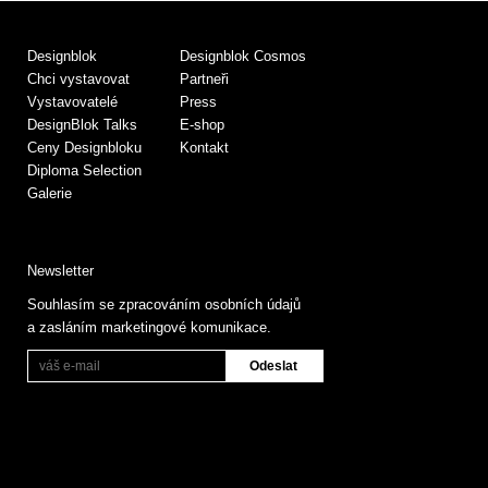
Designblok
Designblok Cosmos
Chci vystavovat
Partneři
Vystavovatelé
Press
DesignBlok Talks
E-shop
Ceny Designbloku
Kontakt
Diploma Selection
Galerie
Newsletter
Souhlasím se zpracováním osobních údajů
a zasláním marketingové komunikace.