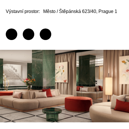
Výstavní prostor:
Město / Štěpánská 623/40, Prague 1