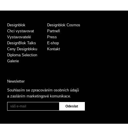
Designblok
Designblok Cosmos
Chci vystavovat
Partneři
Vystavovatelé
Press
DesignBlok Talks
E-shop
Ceny Designbloku
Kontakt
Diploma Selection
Galerie
Newsletter
Souhlasím se zpracováním osobních údajů
a zasláním marketingové komunikace.